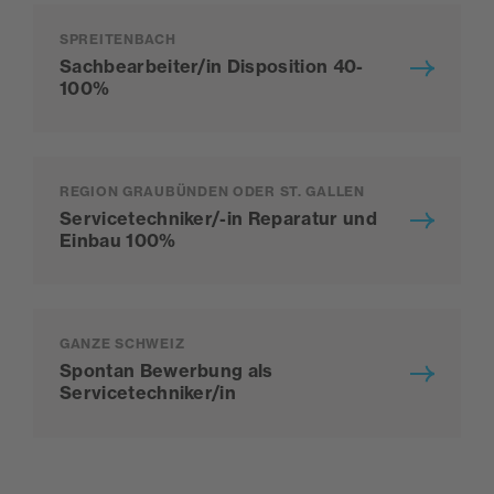
SPREITENBACH
Sachbearbeiter/in Disposition 40-
100%
REGION GRAUBÜNDEN ODER ST. GALLEN
Servicetechniker/-in Reparatur und
Einbau 100%
GANZE SCHWEIZ
Spontan Bewerbung als
Servicetechniker/in