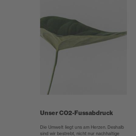
Unser CO2-Fussabdruck
Die Umwelt liegt uns am Herzen. Deshalb
sind wir bestrebt, nicht nur nachhaltige