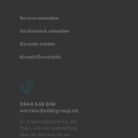
Service anmelden
Gerätecheck anmelden
Garantie melden
Kontakt Ersatzteile
0844 848 848
service@sibirgroup.ch
Ihr Ansprechpartner für alle
Fälle – von der Anschaffung
über die Wartung bis zur