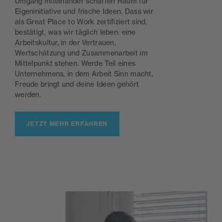
Umgang miteinander schaffen Raum für
Eigeninitiative und frische Ideen. Dass wir
als Great Place to Work zertifiziert sind,
bestätigt, was wir täglich leben: eine
Arbeitskultur, in der Vertrauen,
Wertschätzung und Zusammenarbeit im
Mittelpunkt stehen. Werde Teil eines
Unternehmens, in dem Arbeit Sinn macht,
Freude bringt und deine Ideen gehört
werden.
JETZT MEHR ERFAHREN