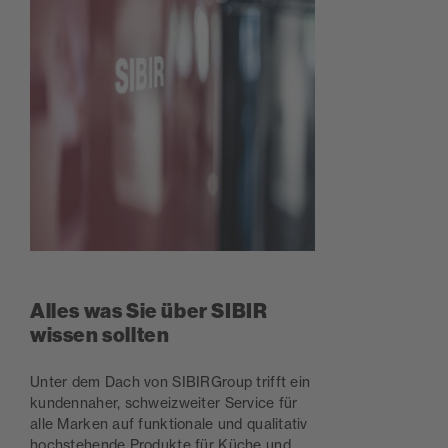
Alles was Sie über SIBIR
wissen sollten
Unter dem Dach von SIBIRGroup trifft ein
kundennaher, schweizweiter Service für
alle Marken auf funktionale und qualitativ
hochstehende Produkte für Küche und