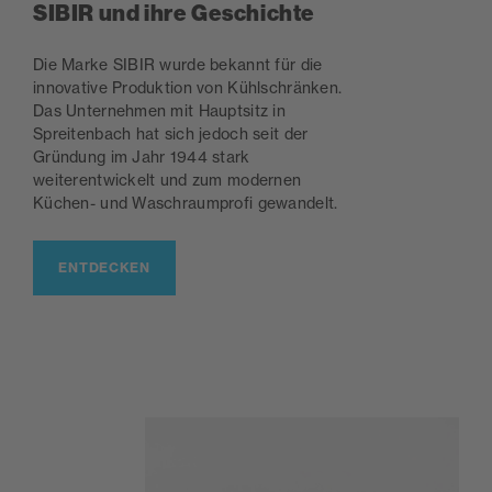
SIBIR und ihre Geschichte
Die Marke SIBIR wurde bekannt für die
innovative Produktion von Kühlschränken.
Das Unternehmen mit Hauptsitz in
Spreitenbach hat sich jedoch seit der
Gründung im Jahr 1944 stark
weiterentwickelt und zum modernen
Küchen- und Waschraumprofi gewandelt.
ENTDECKEN