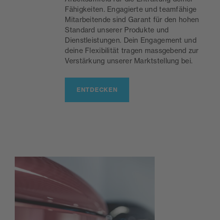
Fähigkeiten. Engagierte und teamfähige
Mitarbeitende sind Garant für den hohen
Standard unserer Produkte und
Dienstleistungen. Dein Engagement und
deine Flexibilität tragen massgebend zur
Verstärkung unserer Marktstellung bei.
ENTDECKEN