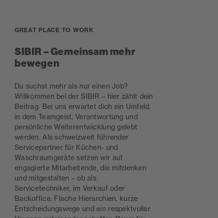
GREAT PLACE TO WORK
SIBIR – Gemeinsam mehr
bewegen
Du suchst mehr als nur einen Job?
Willkommen bei der SIBIR – hier zählt dein
Beitrag. Bei uns erwartet dich ein Umfeld,
in dem Teamgeist, Verantwortung und
persönliche Weiterentwicklung gelebt
werden. Als schweizweit führender
Servicepartner für Küchen- und
Waschraumgeräte setzen wir auf
engagierte Mitarbeitende, die mitdenken
und mitgestalten – ob als
Servicetechniker, im Verkauf oder
Backoffice. Flache Hierarchien, kurze
Entscheidungswege und ein respektvoller