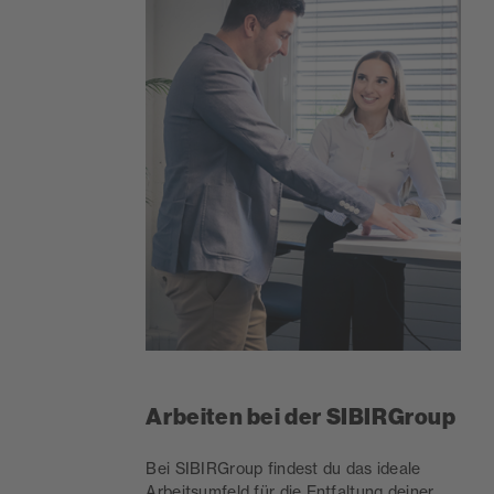
Arbeiten bei der SIBIRGroup
Bei SIBIRGroup findest du das ideale
Arbeitsumfeld für die Entfaltung deiner