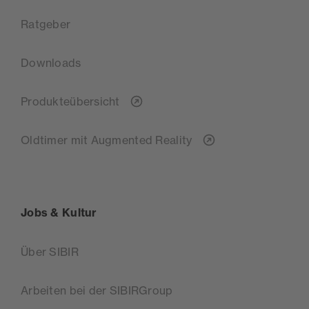
Ratgeber
Downloads
Produkteübersicht
Oldtimer mit Augmented Reality
Jobs & Kultur
Über SIBIR
Arbeiten bei der SIBIRGroup