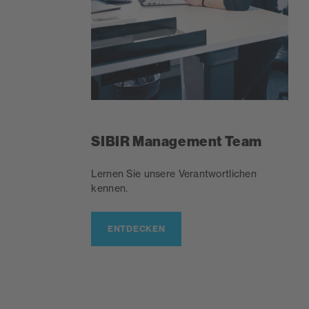
SIBIR Management Team
Lernen Sie unsere Verantwortlichen
kennen.
ENTDECKEN