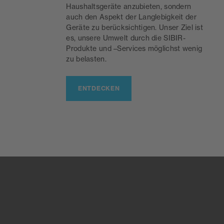
Haushaltsgeräte anzubieten, sondern
auch den Aspekt der Langlebigkeit der
Geräte zu berücksichtigen. Unser Ziel ist
es, unsere Umwelt durch die SIBIR-
Produkte und –Services möglichst wenig
zu belasten.
ENTDECKEN