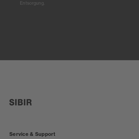
Entsorgung.
SIBIR, zur Startseite
Service & Support