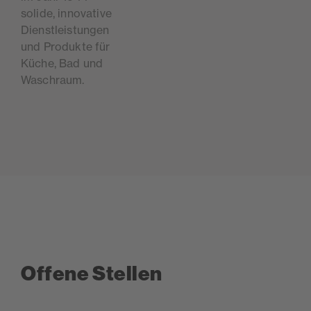
solide, innovative
Dienstleistungen
und Produkte für
Küche, Bad und
Waschraum.
Offene Stellen