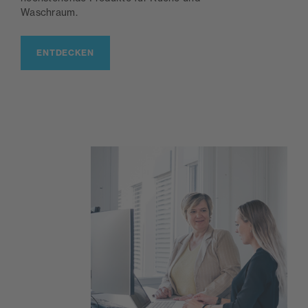
Waschraum.
ENTDECKEN