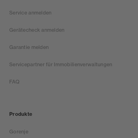
Service anmelden
Gerätecheck anmelden
Garantie melden
Servicepartner für Immobilienverwaltungen
FAQ
Produkte
Gorenje