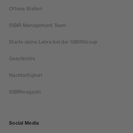
Offene Stellen
SIBIR Management Team
Starte deine Lehre bei der SIBIRGroup
Geschichte
Nachhaltigkeit
SIBIRmagazin
Social Media