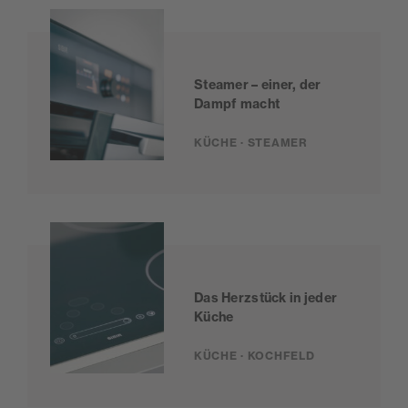
Steamer – einer, der
Dampf macht
KÜCHE · STEAMER
Das Herzstück in jeder
Küche
KÜCHE · KOCHFELD