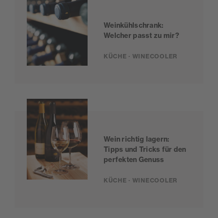
Weinkühlschrank:
Welcher passt zu mir?
KÜCHE · WINECOOLER
Wein richtig lagern:
Tipps und Tricks für den
perfekten Genuss
KÜCHE · WINECOOLER