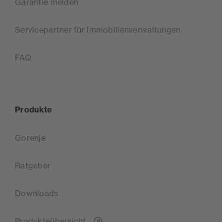
Garantie melden
Servicepartner für Immobilienverwaltungen
FAQ
Produkte
Gorenje
Ratgeber
Downloads
Produkteübersicht