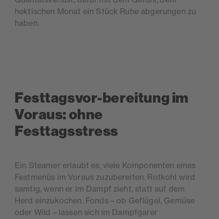
hektischen Monat ein Stück Ruhe abgerungen zu
haben.
Festtagsvor-bereitung im
Voraus: ohne
Festtagsstress
Ein Steamer erlaubt es, viele Komponenten eines
Festmenüs im Voraus zuzubereiten. Rotkohl wird
samtig, wenn er im Dampf zieht, statt auf dem
Herd einzukochen. Fonds – ob Geflügel, Gemüse
oder Wild – lassen sich im Dampfgarer