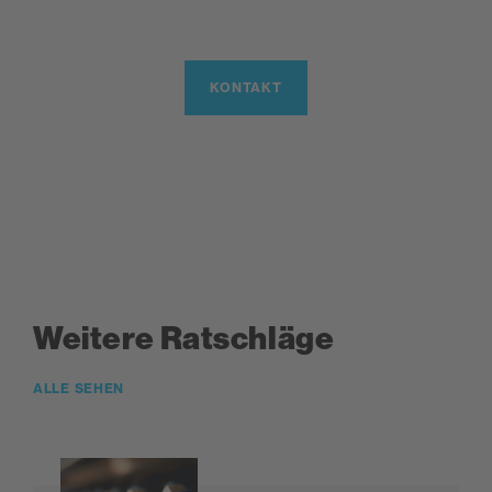
KONTAKT
Weitere Ratschläge
ALLE SEHEN