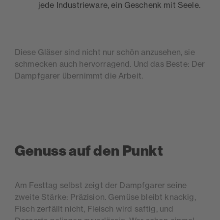
jede Industrieware, ein Geschenk mit Seele.
Diese Gläser sind nicht nur schön anzusehen, sie
schmecken auch hervorragend. Und das Beste: Der
Dampfgarer übernimmt die Arbeit.
Genuss auf den Punkt
Am Festtag selbst zeigt der Dampfgarer seine
zweite Stärke: Präzision. Gemüse bleibt knackig,
Fisch zerfällt nicht, Fleisch wird saftig, und