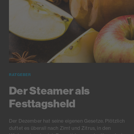
RATGEBER
Der Steamer als
Festtagsheld
Der Dezember hat seine eigenen Gesetze. Plötzlich
duftet es überall nach Zimt und Zitrus, in den