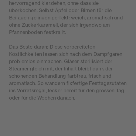
hervorragend klarziehen, ohne dass sie
überkochen. Selbst Äpfel oder Birnen für die
Beilagen gelingen perfekt: weich, aromatisch und
ohne Zuckerkaramell, der sich irgendwo am
Pfannenboden festkrallt.
Das Beste daran: Diese vorbereiteten
Köstlichkeiten lassen sich nach dem Dampfgaren
problemlos einmachen. Gläser sterilisiert der
Steamer gleich mit, der Inhalt bleibt dank der
schonenden Behandlung farbtreu, frisch und
aromatisch. So wandern fixfertige Festtagszutaten
ins Vorratsregal, lecker bereit für den grossen Tag
oder für die Wochen danach.