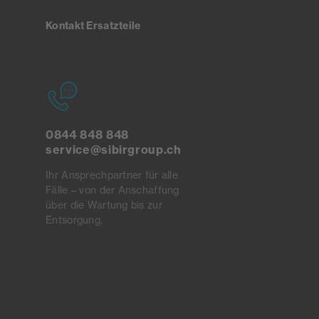
Kontakt Ersatzteile
0844 848 848
service@sibirgroup.ch
Ihr Ansprechpartner für alle
Fälle – von der Anschaffung
über die Wartung bis zur
Entsorgung.