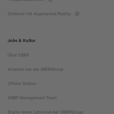
Oldtimer mit Augmented Reality
Jobs & Kultur
Über SIBIR
Arbeiten bei der SIBIRGroup
Offene Stellen
SIBIR Management Team
Starte deine Lehre bei der SIBIRGroup