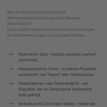
Warum nicht einmal kulinarische
Weihnachtsgeschenke aus dem Steamer
verschenken?
Diese selbst eingemachte Köstlichkeiten sorgen
für leuchtende Augen und grossen Genuss:
Rotkohl im Glas – festlich gewürzt, perfekt
portioniert.
Hausgemachter Fond – in kleinen Flaschen
verschenkt, der Favorit aller Hobbyköche.
Gewürzbirnen oder Rotweinäpfel – ein
Klassiker, der im Dampfgarer besonders
edel gelingt.
Apfelmus mit Zimt oder Vanille – feiner als