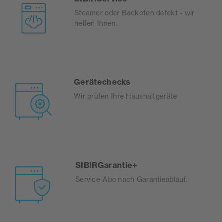
Steamer oder Backofen defekt - wir
helfen Ihnen.
Gerätechecks
Wir prüfen Ihre Haushaltgeräte
SIBIRGarantie+
Service-Abo nach Garantieablauf.