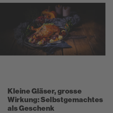
Kleine Gläser, grosse
Wirkung: Selbstgemachtes
als Geschenk