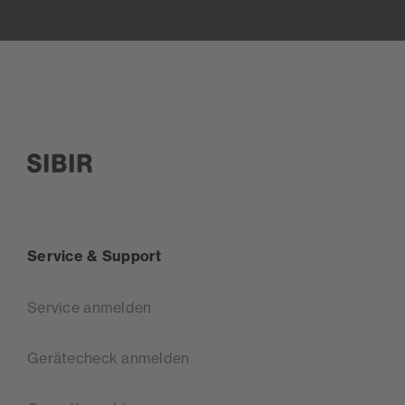
SIBIR, zur Startseite
Service & Support
Service anmelden
Gerätecheck anmelden