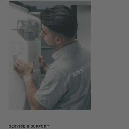
SERVICE & SUPPORT