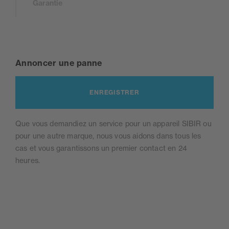
Garantie
Annoncer une panne
ENREGISTRER
Que vous demandiez un service pour un appareil SIBIR ou
pour une autre marque, nous vous aidons dans tous les
cas et vous garantissons un premier contact en 24
heures.