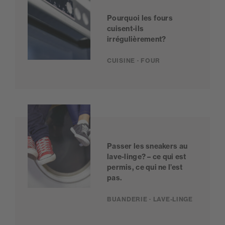
Pourquoi les fours
cuisent-ils
irrégulièrement?
CUISINE · FOUR
Passer les sneakers au
lave-linge? – ce qui est
permis, ce qui ne l’est
pas.
BUANDERIE · LAVE-LINGE