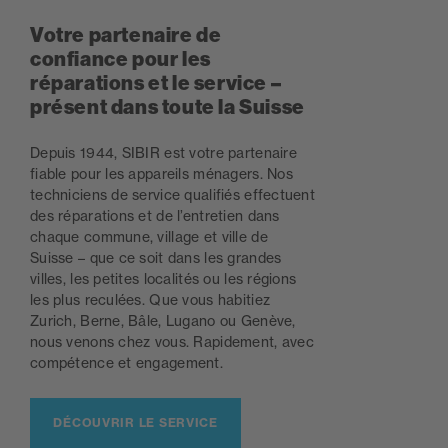
Votre partenaire de
confiance pour les
réparations et le service –
présent dans toute la Suisse
Depuis 1944, SIBIR est votre partenaire
fiable pour les appareils ménagers. Nos
techniciens de service qualifiés effectuent
des réparations et de l’entretien dans
chaque commune, village et ville de
Suisse – que ce soit dans les grandes
villes, les petites localités ou les régions
les plus reculées. Que vous habitiez
Zurich, Berne, Bâle, Lugano ou Genève,
nous venons chez vous. Rapidement, avec
compétence et engagement.
DÉCOUVRIR LE SERVICE