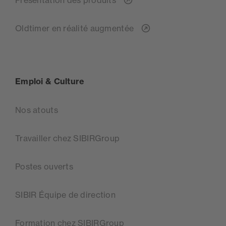
Oldtimer en réalité augmentée
Emploi & Culture
Nos atouts
Travailler chez SIBIRGroup
Postes ouverts
SIBIR Équipe de direction
Formation chez SIBIRGroup