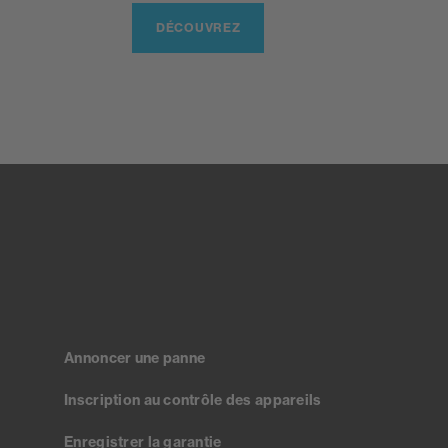
DÉCOUVREZ
Annoncer une panne
Inscription au contrôle des appareils
Enregistrer la garantie