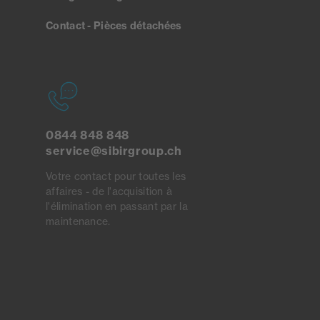
Contact - Pièces détachées
0844 848 848
service@sibirgroup.ch
Votre contact pour toutes les
affaires - de l'acquisition à
l'élimination en passant par la
maintenance.