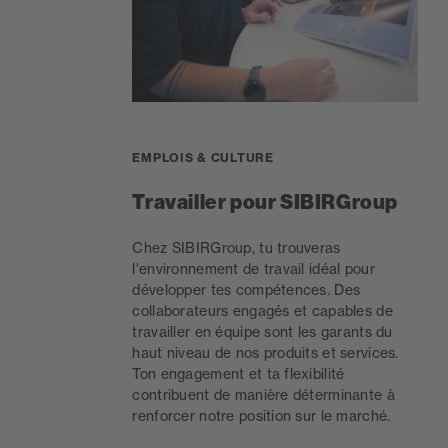
EMPLOIS & CULTURE
Travailler pour SIBIRGroup
Chez SIBIRGroup, tu trouveras
l'environnement de travail idéal pour
développer tes compétences. Des
collaborateurs engagés et capables de
travailler en équipe sont les garants du
haut niveau de nos produits et services.
Ton engagement et ta flexibilité
contribuent de manière déterminante à
renforcer notre position sur le marché.