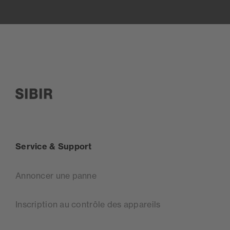
SIBIR, zur Startseite
Service & Support
Annoncer une panne
Inscription au contrôle des appareils