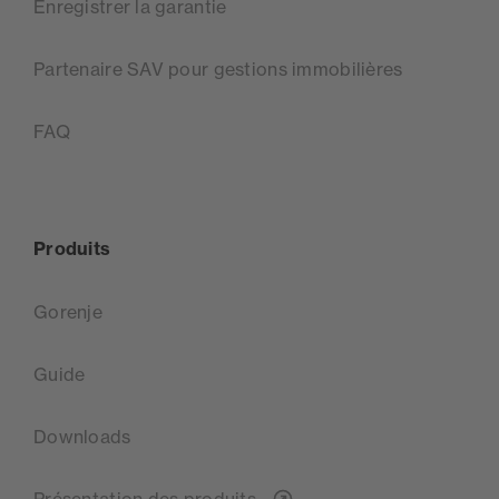
Enregistrer la garantie
Partenaire SAV pour gestions immobilières
FAQ
Produits
Gorenje
Guide
Downloads
Présentation des produits