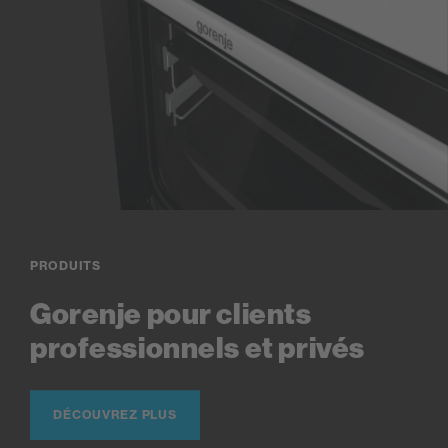
PRODUITS
Gorenje pour clients
professionnels et privés
DÉCOUVREZ PLUS