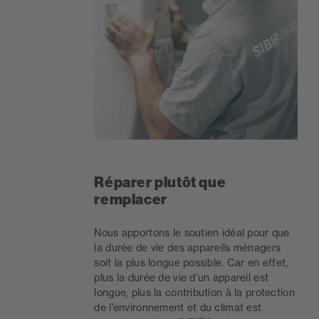
Réparer plutôt que
remplacer
Nous apportons le soutien idéal pour que
la durée de vie des appareils ménagers
soit la plus longue possible. Car en effet,
plus la durée de vie d’un appareil est
longue, plus la contribution à la protection
de l’environnement et du climat est