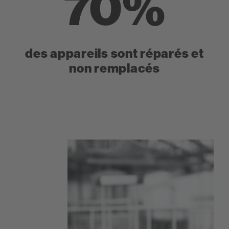
70%
des appareils sont réparés et
non remplacés