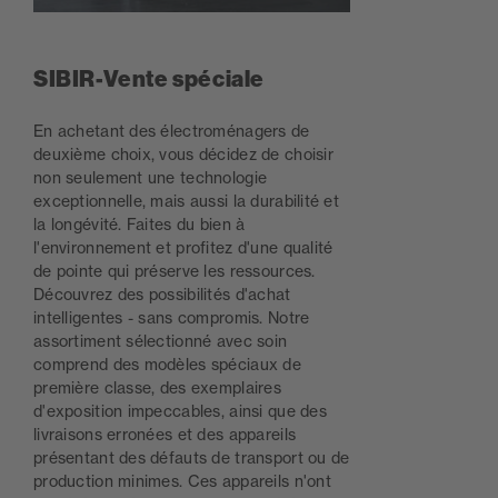
SIBIR-Vente spéciale
En achetant des électroménagers de
deuxième choix, vous décidez de choisir
non seulement une technologie
exceptionnelle, mais aussi la durabilité et
la longévité. Faites du bien à
l'environnement et profitez d'une qualité
de pointe qui préserve les ressources.
Découvrez des possibilités d'achat
intelligentes - sans compromis. Notre
assortiment sélectionné avec soin
comprend des modèles spéciaux de
première classe, des exemplaires
d'exposition impeccables, ainsi que des
livraisons erronées et des appareils
présentant des défauts de transport ou de
production minimes. Ces appareils n'ont