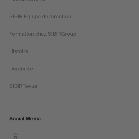
SIBIR Équipe de direction
Formation chez SIBIRGroup
Histoire
Durabilité
SIBIRRevue
Social Media
linkedin