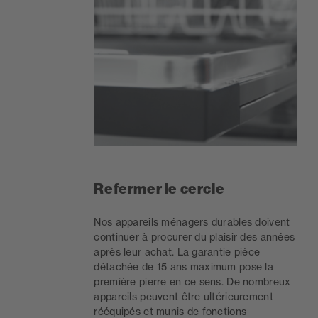
Refermer le cercle
Nos appareils ménagers durables doivent
continuer à procurer du plaisir des années
après leur achat. La garantie pièce
détachée de 15 ans maximum pose la
première pierre en ce sens. De nombreux
appareils peuvent être ultérieurement
rééquipés et munis de fonctions