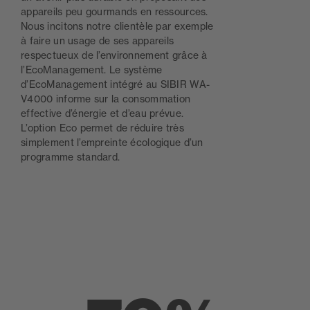
appareils peu gourmands en ressources.
Nous incitons notre clientèle par exemple
à faire un usage de ses appareils
respectueux de l’environnement grâce à
l’EcoManagement. Le système
d’EcoManagement intégré au SIBIR WA-
V4000 informe sur la consommation
effective d’énergie et d’eau prévue.
L’option Eco permet de réduire très
simplement l’empreinte écologique d’un
programme standard.