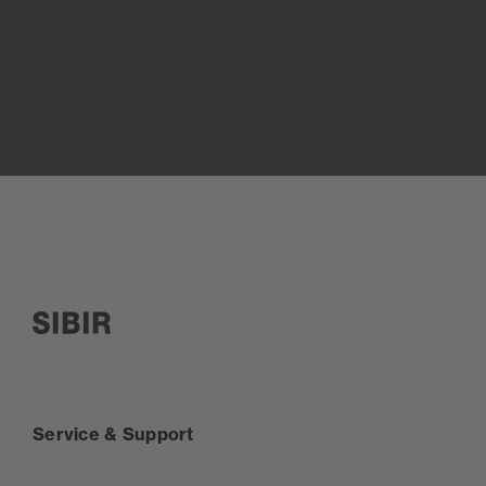
SIBIR, zur Startseite
Service & Support