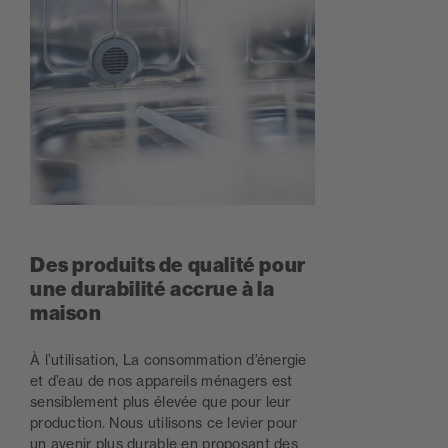
Des produits de qualité pour
une durabilité accrue à la
maison
À l’utilisation, La consommation d’énergie
et d’eau de nos appareils ménagers est
sensiblement plus élevée que pour leur
production. Nous utilisons ce levier pour
un avenir plus durable en proposant des