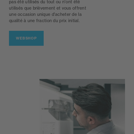
pas été utilisés du tout ou n'ont été
utilisés que brièvement et vous offrent
une occasion unique d'acheter de la
qualité à une fraction du prix initial.
WEBSHOP