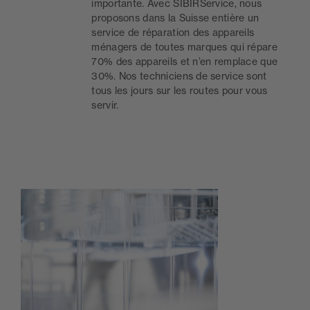
importante. Avec SIBIRService, nous
proposons dans la Suisse entière un
service de réparation des appareils
ménagers de toutes marques qui répare
70% des appareils et n’en remplace que
30%. Nos techniciens de service sont
tous les jours sur les routes pour vous
servir.