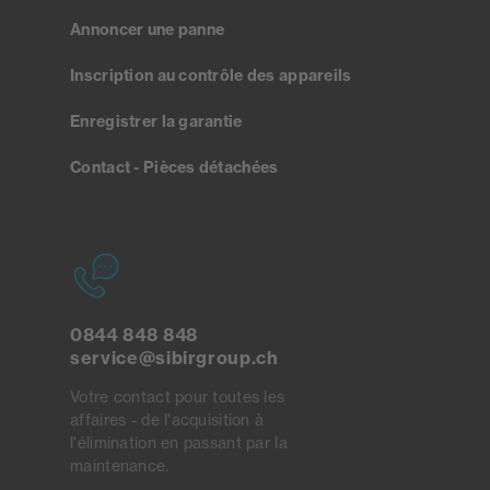
Annoncer une panne
Inscription au contrôle des appareils
Enregistrer la garantie
Contact - Pièces détachées
0844 848 848
service@sibirgroup.ch
Votre contact pour toutes les
affaires - de l'acquisition à
l'élimination en passant par la
maintenance.