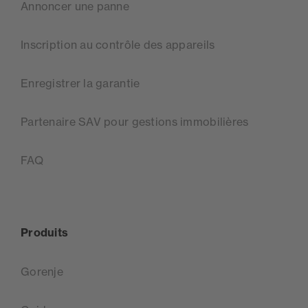
Annoncer une panne
Inscription au contrôle des appareils
Enregistrer la garantie
Partenaire SAV pour gestions immobilières
FAQ
Produits
Gorenje