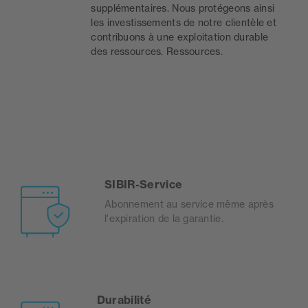
supplémentaires. Nous protégeons ainsi
les investissements de notre clientèle et
contribuons à une exploitation durable
des ressources. Ressources.
SIBIR-Service
Abonnement au service même après
l'expiration de la garantie.
Durabilité