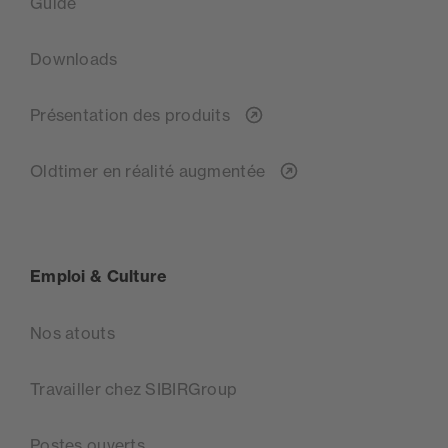
Guide
Downloads
Présentation des produits
Oldtimer en réalité augmentée
Emploi & Culture
Nos atouts
Travailler chez SIBIRGroup
Postes ouverts