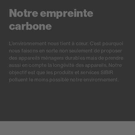
Notre empreinte
carbone
L’environnement nous tient à cœur. C’est pourquoi
nous faisons en sorte non seulement de proposer
des appareils ménagers durables mais de prendre
aussi en compte la longévité des appareils. Notre
objectif est que les produits et services SIBIR
polluent le moins possible notre environnement.