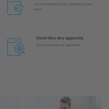
L’environnement est important pour
nous.
Contrôles des appareils
Nous testons vos appareils.