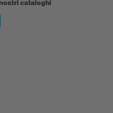
 nostri cataloghi