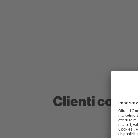
Clienti comm