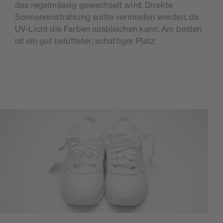
das regelmässig gewechselt wird. Direkte
Sonneneinstrahlung sollte vermieden werden, da
UV-Licht die Farben ausbleichen kann. Am besten
ist ein gut belüfteter, schattiger Platz.