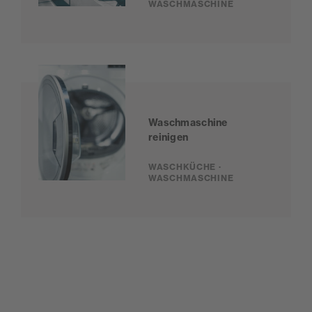
WASCHMASCHINE
Waschmaschine
reinigen
WASCHKÜCHE ·
WASCHMASCHINE