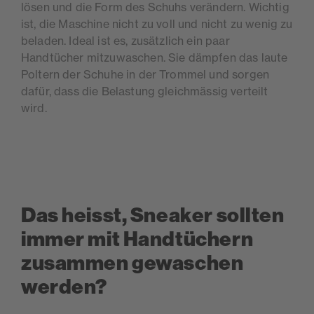
lösen und die Form des Schuhs verändern. Wichtig
ist, die Maschine nicht zu voll und nicht zu wenig zu
beladen. Ideal ist es, zusätzlich ein paar
Handtücher mitzuwaschen. Sie dämpfen das laute
Poltern der Schuhe in der Trommel und sorgen
dafür, dass die Belastung gleichmässig verteilt
wird.
Das heisst, Sneaker sollten
immer mit Handtüchern
zusammen gewaschen
werden?