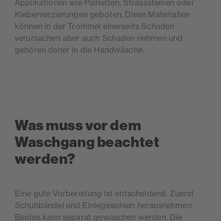
Applikationen wie Pailletten, Strasssteinen oder
Kleberverzierungen geboten. Diese Materialien
können in der Trommel einerseits Schaden
verursachen aber auch Schaden nehmen und
gehören daher in die Handwäsche.
Was muss vor dem
Waschgang beachtet
werden?
Eine gute Vorbereitung ist entscheidend. Zuerst
Schuhbändel und Einlegesohlen herausnehmen.
Beides kann separat gewaschen werden. Die