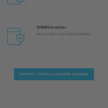
SIBIRGarantie+
Service-Abo nach Garantieablauf.
KONTAKT - FÜR ALLE ANDEREN ANLIEGEN