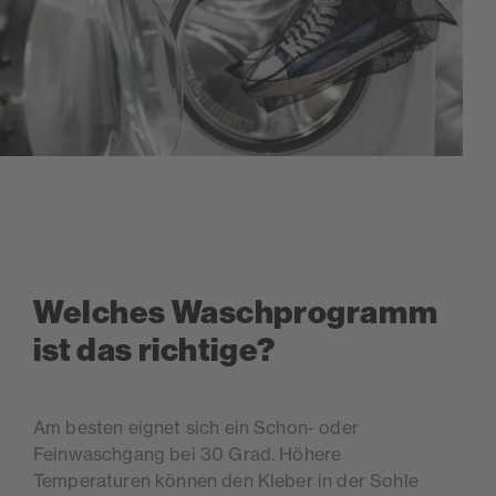
Welches Waschprogramm
ist das richtige?
Am besten eignet sich ein Schon- oder
Feinwaschgang bei 30 Grad. Höhere
Temperaturen können den Kleber in der Sohle