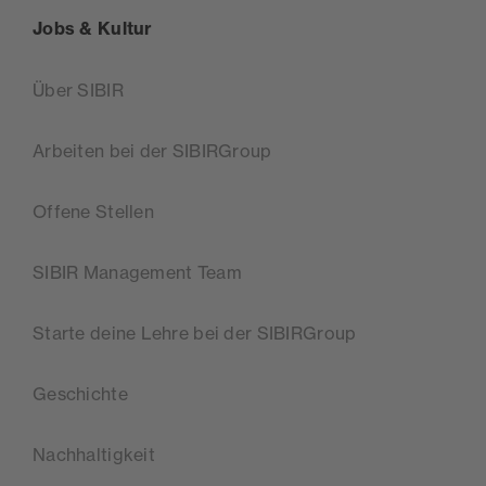
Jobs & Kultur
Über SIBIR
Arbeiten bei der SIBIRGroup
Offene Stellen
SIBIR Management Team
Starte deine Lehre bei der SIBIRGroup
Geschichte
Nachhaltigkeit