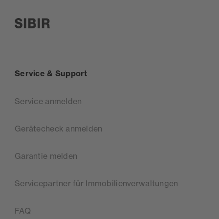
SIBIR, zur Startseite
Service & Support
Service anmelden
Gerätecheck anmelden
Garantie melden
Servicepartner für Immobilienverwaltungen
FAQ