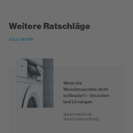
Weitere Ratschläge
ALLE SEHEN
Wenn die
Waschmaschine nicht
schleudert – Ursachen
und Lösungen
WASCHKÜCHE ·
WASCHMASCHINE