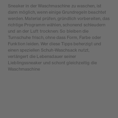
Sneaker in der Waschmaschine zu waschen, ist
dann möglich, wenn einige Grundregeln beachtet
werden. Material prüfen, gründlich vorbereiten, das
richtige Programm wählen, schonend schleudern
und an der Luft trocknen: So bleiben die
Turnschuhe frisch, ohne dass Form, Farbe oder
Funktion leiden. Wer diese Tipps beherzigt und
einen speziellen Schuh-Waschsack nutzt,
verlängert die Lebensdauer seiner
Lieblingssneaker und schont gleichzeitig die
Waschmaschine