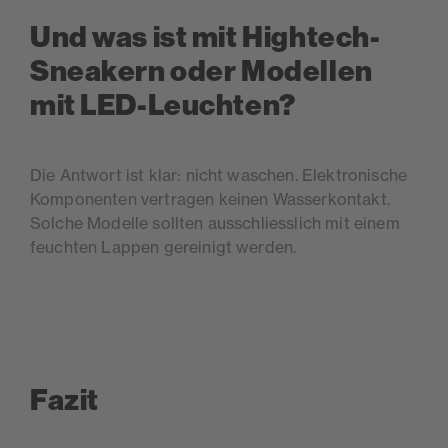
Und was ist mit Hightech-
Sneakern oder Modellen
mit LED-Leuchten?
Die Antwort ist klar: nicht waschen. Elektronische
Komponenten vertragen keinen Wasserkontakt.
Solche Modelle sollten ausschliesslich mit einem
feuchten Lappen gereinigt werden.
Fazit