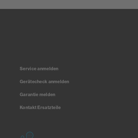
Service anmelden
Gerätecheck anmelden
Garantie melden
Kontakt Ersatzteile