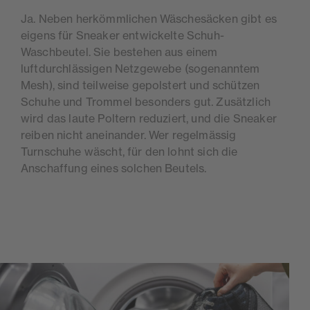
Ja. Neben herkömmlichen Wäschesäcken gibt es
eigens für Sneaker entwickelte Schuh-
Waschbeutel. Sie bestehen aus einem
luftdurchlässigen Netzgewebe (sogenanntem
Mesh), sind teilweise gepolstert und schützen
Schuhe und Trommel besonders gut. Zusätzlich
wird das laute Poltern reduziert, und die Sneaker
reiben nicht aneinander. Wer regelmässig
Turnschuhe wäscht, für den lohnt sich die
Anschaffung eines solchen Beutels.