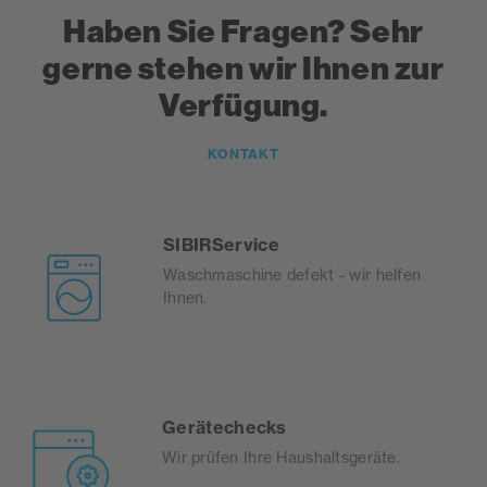
Haben Sie Fragen? Sehr
gerne stehen wir Ihnen zur
Verfügung.
KONTAKT
SIBIRService
Waschmaschine defekt - wir helfen
Ihnen.
Gerätechecks
Wir prüfen Ihre Haushaltsgeräte.