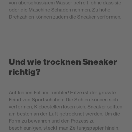
von überschüssigem Wasser befreit, ohne dass sie
oder die Maschine Schaden nehmen. Zu hohe
Drehzahlen können zudem die Sneaker verformen.
Und wie trocknen Sneaker
richtig?
Auf keinen Fall im Tumbler! Hitze ist der grösste
Feind von Sportschuhen: Die Sohlen können sich
verformen, Klebestellen lösen sich. Sneaker sollten
am besten an der Luft getrocknet werden. Um die
Form zu bewahren und den Prozess zu
beschleunigen, steckt man Zeitungspapier hinein,