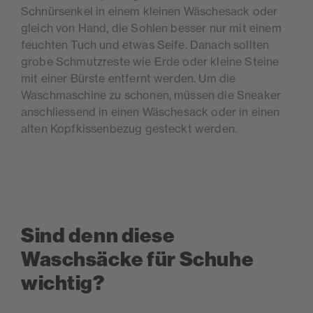
Schnürsenkel in einem kleinen Wäschesack oder
gleich von Hand, die Sohlen besser nur mit einem
feuchten Tuch und etwas Seife. Danach sollten
grobe Schmutzreste wie Erde oder kleine Steine
mit einer Bürste entfernt werden. Um die
Waschmaschine zu schonen, müssen die Sneaker
anschliessend in einen Wäschesack oder in einen
alten Kopfkissenbezug gesteckt werden.
Sind denn diese
Waschsäcke für Schuhe
wichtig?