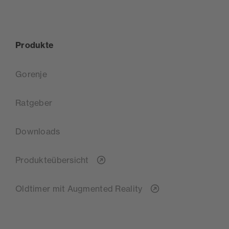
Produkte
Gorenje
Ratgeber
Downloads
Produkteübersicht
Oldtimer mit Augmented Reality