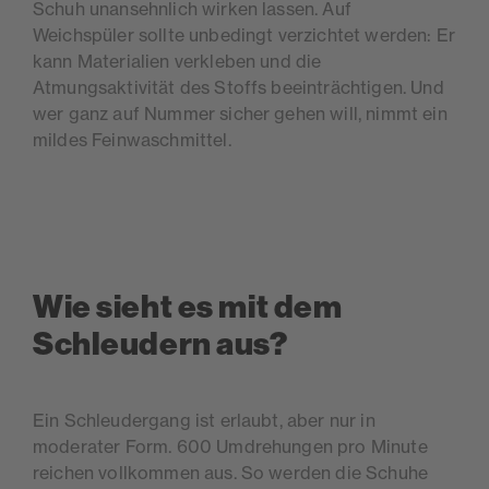
Schuh unansehnlich wirken lassen. Auf
Weichspüler sollte unbedingt verzichtet werden: Er
kann Materialien verkleben und die
Atmungsaktivität des Stoffs beeinträchtigen. Und
wer ganz auf Nummer sicher gehen will, nimmt ein
mildes Feinwaschmittel.
Wie sieht es mit dem
Schleudern aus?
Ein Schleudergang ist erlaubt, aber nur in
moderater Form. 600 Umdrehungen pro Minute
reichen vollkommen aus. So werden die Schuhe