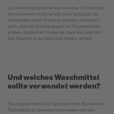
Ja, denn Handtücher wirken wie eine Art Dämpfer.
Sie reduzieren nicht nur das laute Schlagen der
Turnschuhe in der Trommel, sondern verhindern
auch, dass die Schuhe gegen die Trommelwand
prallen. Ausserdem tragen sie dazu bei, dass sich
das Gewicht in der Maschine besser verteilt.
Und welches Waschmittel
sollte verwendet werden?
Flüssigwaschmittel ist die beste Wahl. Pulver kann
Rückstände im Gewebe hinterlassen und den