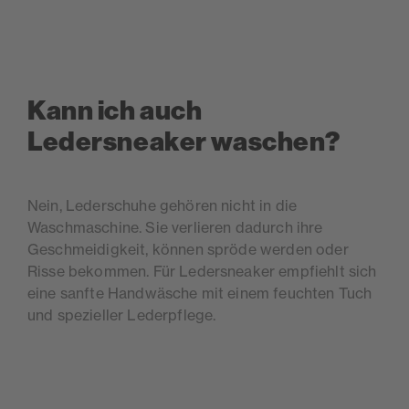
Kann ich auch
Ledersneaker waschen?
Nein, Lederschuhe gehören nicht in die
Waschmaschine. Sie verlieren dadurch ihre
Geschmeidigkeit, können spröde werden oder
Risse bekommen. Für Ledersneaker empfiehlt sich
eine sanfte Handwäsche mit einem feuchten Tuch
und spezieller Lederpflege.