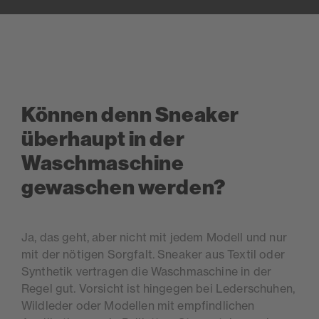
Können denn Sneaker
überhaupt in der
Waschmaschine
gewaschen werden?
Ja, das geht, aber nicht mit jedem Modell und nur
mit der nötigen Sorgfalt. Sneaker aus Textil oder
Synthetik vertragen die Waschmaschine in der
Regel gut. Vorsicht ist hingegen bei Lederschuhen,
Wildleder oder Modellen mit empfindlichen