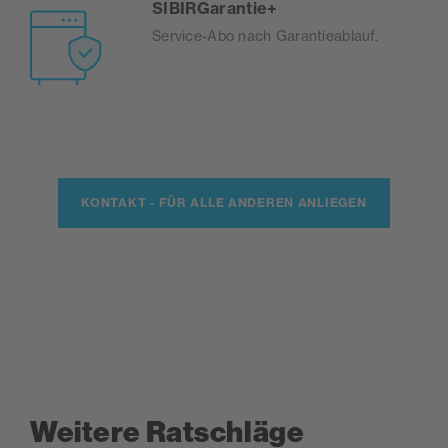
SIBIRGarantie+
Service-Abo nach Garantieablauf.
KONTAKT - FÜR ALLE ANDEREN ANLIEGEN
Weitere Ratschläge