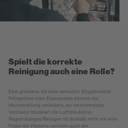
Spielt die korrekte
Reinigung auch eine Rolle?
Eine grössere, als viele vermuten. Eingebrannte
Fettspritzer oder Essensreste können die
Hitzestrahlung verändern, ein verschmutzter
Ventilator blockiert die Luftzirkulation.
Regelmässiges Reinigen ist deshalb nicht nur eine
Frage der Hygiene, sondern auch der