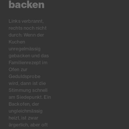
backen
Links verbrannt,
rechts noch nicht
durch: Wenn der
Kuchen
unregelmässig
gebacken und das
Familienrezept im
Ofen zur
Geduldsprobe
wird, dann ist die
Stimmung schnell
am Siedepunkt. Ein
Backofen, der
ungleichmässig
heizt, ist zwar
ärgerlich, aber oft