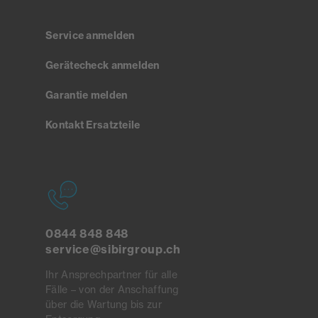
Service anmelden
Gerätecheck anmelden
Garantie melden
Kontakt Ersatzteile
0844 848 848
service@sibirgroup.ch
Ihr Ansprechpartner für alle
Fälle – von der Anschaffung
über die Wartung bis zur