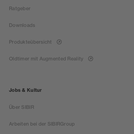
Ratgeber
Downloads
Produkteübersicht
Oldtimer mit Augmented Reality
Jobs & Kultur
Über SIBIR
Arbeiten bei der SIBIRGroup