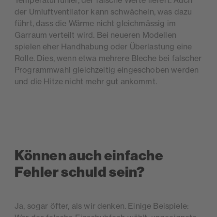
der Umluftventilator kann schwächeln, was dazu
führt, dass die Wärme nicht gleichmässig im
Garraum verteilt wird. Bei neueren Modellen
spielen eher Handhabung oder Überlastung eine
Rolle. Dies, wenn etwa mehrere Bleche bei falscher
Programmwahl gleichzeitig eingeschoben werden
und die Hitze nicht mehr gut ankommt.
Können auch einfache
Fehler schuld sein?
Ja, sogar öfter, als wir denken. Einige Beispiele: