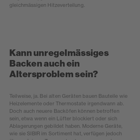
gleichmässigen Hitzeverteilung.
Kann unregelmässiges
Backen auch ein
Altersproblem sein?
Teilweise, ja. Bei alten Geräten bauen Bauteile wie
Heizelemente oder Thermostate irgendwann ab.
Doch auch neuere Backöfen können betroffen
sein, etwa wenn ein Lüfter blockiert oder sich
Ablagerungen gebildet haben. Moderne Geräte,
wie sie SIBIR im Sortiment hat, verfügen jedoch