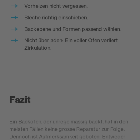
Vorheizen nicht vergessen.
Bleche richtig einschieben.
Backebene und Formen passend wählen.
Nicht überladen: Ein voller Ofen verliert
Zirkulation.
Fazit
Ein Backofen, der unregelmässig backt, hat in den
meisten Fällen keine grosse Reparatur zur Folge.
Dennoch ist Aufmerksamkeit geboten: Entweder