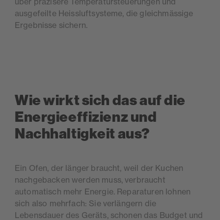
über präzisere Temperatursteuerungen und
ausgefeilte Heissluftsysteme, die gleichmässige
Ergebnisse sichern.
Wie wirkt sich das auf die
Energieeffizienz und
Nachhaltigkeit aus?
Ein Ofen, der länger braucht, weil der Kuchen
nachgebacken werden muss, verbraucht
automatisch mehr Energie. Reparaturen lohnen
sich also mehrfach: Sie verlängern die
Lebensdauer des Geräts, schonen das Budget und