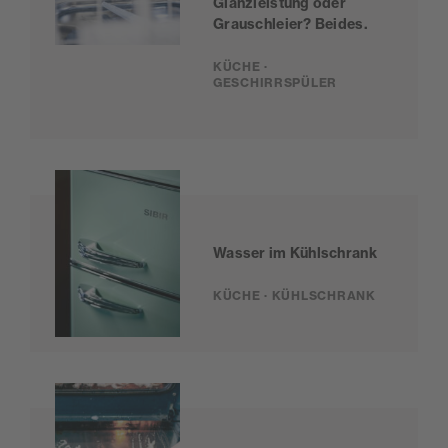
Glanzleistung oder
Grauschleier? Beides.
KÜCHE ·
GESCHIRRSPÜLER
Wasser im Kühlschrank
KÜCHE · KÜHLSCHRANK