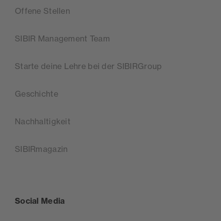
Offene Stellen
SIBIR Management Team
Starte deine Lehre bei der SIBIRGroup
Geschichte
Nachhaltigkeit
SIBIRmagazin
Social Media