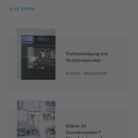
ALLE SEHEN
Tiefenreinigung mit
Hochtemperatur
KÜCHE · BACKOFEN
Gläser im
Geschirrspüler?