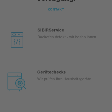
KONTAKT
SIBIRService
Backofen defekt - wir helfen Ihnen.
Gerätechecks
Wir prüfen Ihre Haushaltsgeräte.