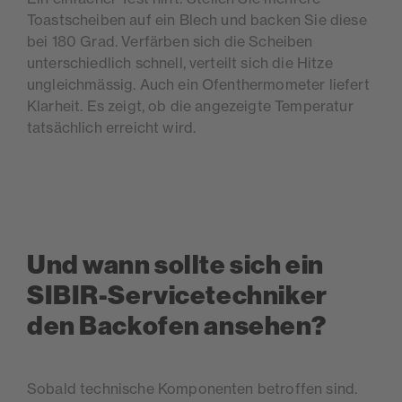
Toastscheiben auf ein Blech und backen Sie diese
bei 180 Grad. Verfärben sich die Scheiben
unterschiedlich schnell, verteilt sich die Hitze
ungleichmässig. Auch ein Ofenthermometer liefert
Klarheit. Es zeigt, ob die angezeigte Temperatur
tatsächlich erreicht wird.
Und wann sollte sich ein
SIBIR-Servicetechniker
den Backofen ansehen?
Sobald technische Komponenten betroffen sind.