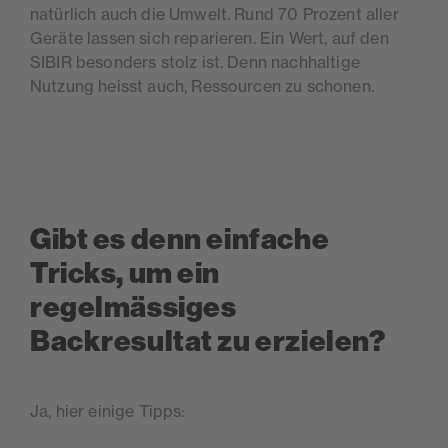
natürlich auch die Umwelt. Rund 70 Prozent aller
Geräte lassen sich reparieren. Ein Wert, auf den
SIBIR besonders stolz ist. Denn nachhaltige
Nutzung heisst auch, Ressourcen zu schonen.
Gibt es denn einfache
Tricks, um ein
regelmässiges
Backresultat zu erzielen?
Ja, hier einige Tipps: