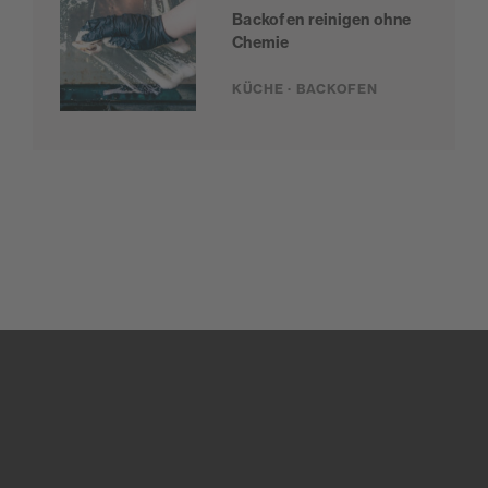
Backofen reinigen ohne
Chemie
KÜCHE · BACKOFEN