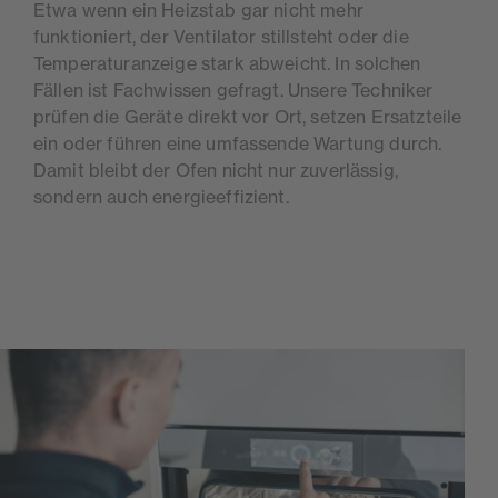
Etwa wenn ein Heizstab gar nicht mehr
funktioniert, der Ventilator stillsteht oder die
Temperaturanzeige stark abweicht. In solchen
Fällen ist Fachwissen gefragt. Unsere Techniker
prüfen die Geräte direkt vor Ort, setzen Ersatzteile
ein oder führen eine umfassende Wartung durch.
Damit bleibt der Ofen nicht nur zuverlässig,
sondern auch energieeffizient.