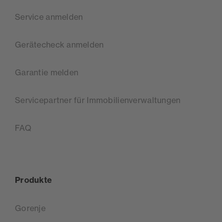
Service anmelden
Gerätecheck anmelden
Garantie melden
Servicepartner für Immobilienverwaltungen
FAQ
Produkte
Gorenje