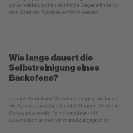
zu vermeiden, sollten sämtliche Gegenstände vor
dem Start der Pyrolyse entfernt werden.
Wie lange dauert die
Selbstreinigung eines
Backofens?
Je nach Modell und Verschmutzungsgrad dauert
die Pyrolyse zwischen 2 und 5 Stunden. Moderne
Geräte passen die Reinigungsdauer oft
automatisch an den Verschmutzungsgrad an.