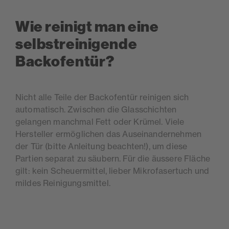
Wie reinigt man eine
selbstreinigende
Backofentür?
Nicht alle Teile der Backofentür reinigen sich
automatisch. Zwischen die Glasschichten
gelangen manchmal Fett oder Krümel. Viele
Hersteller erm
ö
glichen das Auseinandernehmen
der Tür (bitte Anleitung beachten!), um diese
Partien separat zu säubern. Für die äussere Fläche
gilt: kein Scheuermittel, lieber Mikrofasertuch und
mildes Reinigungsmittel.