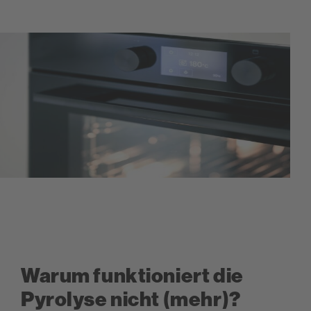
Warum funktioniert die
Pyrolyse nicht (mehr)?