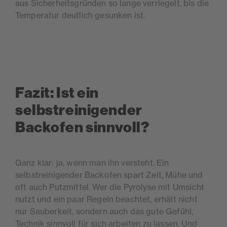
aus Sicherheitsgründen so lange verriegelt, bis die
Temperatur deutlich gesunken ist.
Fazit: Ist ein
selbstreinigender
Backofen sinnvoll?
Ganz klar: ja, wenn man ihn versteht. Ein
selbstreinigender Backofen spart Zeit, Mühe und
oft auch Putzmittel. Wer die Pyrolyse mit Umsicht
nutzt und ein paar Regeln beachtet, erhält nicht
nur Sauberkeit, sondern auch das gute Gefühl,
Technik sinnvoll für sich arbeiten zu lassen. Und