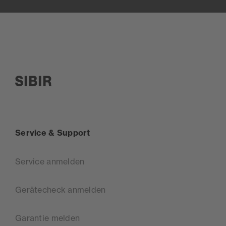
SIBIR, zur Startseite
Service & Support
Service anmelden
Gerätecheck anmelden
Garantie melden