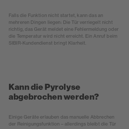
Falls die Funktion nicht startet, kann das an
mehreren Dingen liegen: Die Tür verriegelt nicht
richtig, das Gerät meldet eine Fehlermeldung oder
die Temperatur wird nicht erreicht. Ein Anruf beim
SIBIR-Kundendienst bringt Klarheit.
Kann die Pyrolyse
abgebrochen werden?
Einige Geräte erlauben das manuelle Abbrechen
der Reinigungsfunktion – allerdings bleibt die Tür