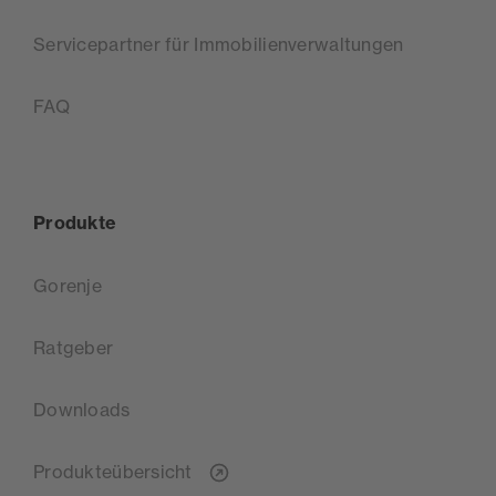
Servicepartner für Immobilienverwaltungen
FAQ
Produkte
Gorenje
Ratgeber
Downloads
Produkteübersicht