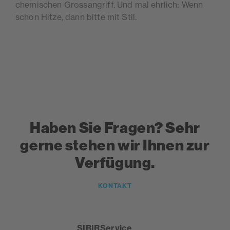
chemischen Grossangriff. Und mal ehrlich: Wenn
schon Hitze, dann bitte mit Stil.
Haben Sie Fragen? Sehr
gerne stehen wir Ihnen zur
Verfügung.
KONTAKT
SIBIRService