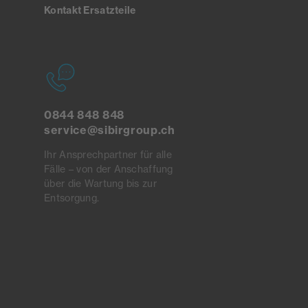
Kontakt Ersatzteile
0844 848 848
service@sibirgroup.ch
Ihr Ansprechpartner für alle
Fälle – von der Anschaffung
über die Wartung bis zur
Entsorgung.