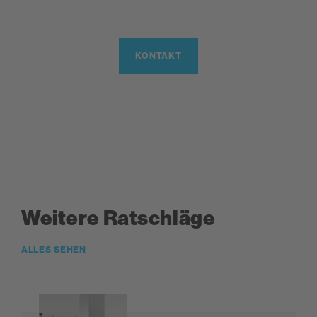
KONTAKT
Weitere Ratschläge
ALLES SEHEN