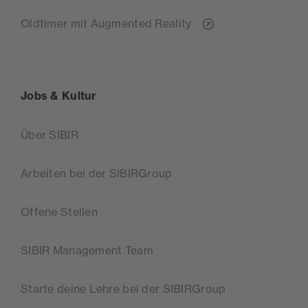
Oldtimer mit Augmented Reality
Jobs & Kultur
Über SIBIR
Arbeiten bei der SIBIRGroup
Offene Stellen
SIBIR Management Team
Starte deine Lehre bei der SIBIRGroup