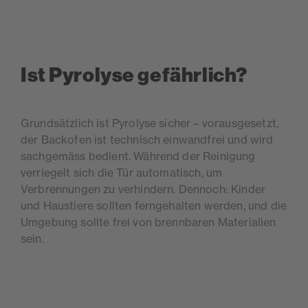
Ist Pyrolyse gefährlich?
Grundsätzlich ist Pyrolyse sicher – vorausgesetzt,
der Backofen ist technisch einwandfrei und wird
sachgemäss bedient. Während der Reinigung
verriegelt sich die Tür automatisch, um
Verbrennungen zu verhindern. Dennoch: Kinder
und Haustiere sollten ferngehalten werden, und die
Umgebung sollte frei von brennbaren Materialien
sein.