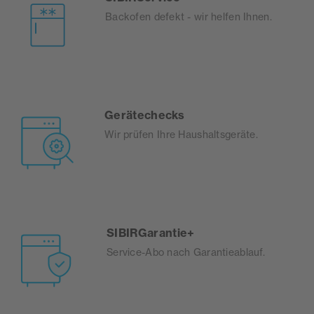
Backofen defekt - wir helfen Ihnen.
Gerätechecks
Wir prüfen Ihre Haushaltsgeräte.
SIBIRGarantie+
Service-Abo nach Garantieablauf.