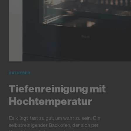
RATGEBER
Tiefenreinigung mit
Hochtemperatur
Es klingt fast zu gut, um wahr zu sein: Ein
selbstreinigender Backofen, der sich per