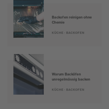
Backofen reinigen ohne
Chemie
KÜCHE · BACKOFEN
Warum Backöfen
unregelmässig backen
KÜCHE · BACKOFEN