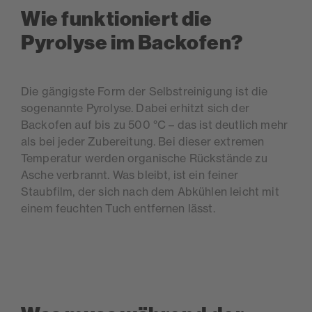
Wie funktioniert die
Pyrolyse im Backofen?
Die gängigste Form der Selbstreinigung ist die
sogenannte Pyrolyse. Dabei erhitzt sich der
Backofen auf bis zu 500
°
C – das ist deutlich mehr
als bei jeder Zubereitung. Bei dieser extremen
Temperatur werden organische Rü
ckst
ände zu
Asche verbrannt. Was bleibt, ist ein feiner
Staubfilm, der sich nach dem Abkühlen leicht mit
einem feuchten Tuch entfernen lässt.