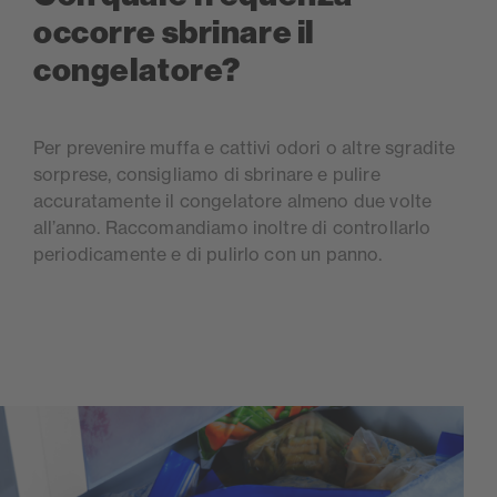
occorre sbrinare il
congelatore?
Per prevenire muffa e cattivi odori o altre sgradite
sorprese, consigliamo di sbrinare e pulire
accuratamente il congelatore almeno due volte
all’anno. Raccomandiamo inoltre di controllarlo
periodicamente e di pulirlo con un panno.