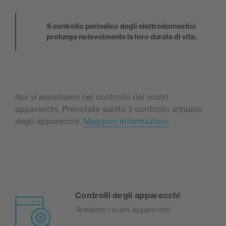
Il controllo periodico degli elettrodomestici
prolunga notevolmente la loro durata di vita.
Noi vi assistiamo nel controllo dei vostri
apparecchi. Prenotate subito il controllo annuale
degli apparecchi.
Maggiori informazioni.
Controlli degli apparecchi
Testiamo i vostri apparecchi.