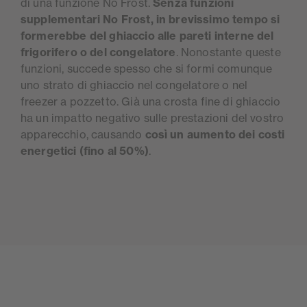
di una funzione No Frost.
Senza funzioni
supplementari No Frost, in brevissimo tempo si
formerebbe del ghiaccio alle pareti interne del
frigorifero o del congelatore
. Nonostante queste
funzioni, succede spesso che si formi comunque
uno strato di ghiaccio nel congelatore o nel
freezer a pozzetto. Già una crosta fine di ghiaccio
ha un impatto negativo sulle prestazioni del vostro
apparecchio, causando
così un aumento dei costi
energetici (fino al 50%)
.