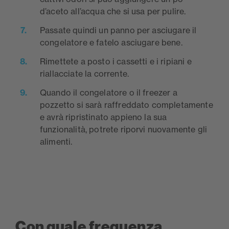
d’aceto all’acqua che si usa per pulire.
Passate quindi un panno per asciugare il
congelatore e fatelo asciugare bene.
Rimettete a posto i cassetti e i ripiani e
riallacciate la corrente.
Quando il congelatore o il freezer a
pozzetto si sarà raffreddato completamente
e avrà ripristinato appieno la sua
funzionalità, potrete riporvi nuovamente gli
alimenti.
Con quale frequenza