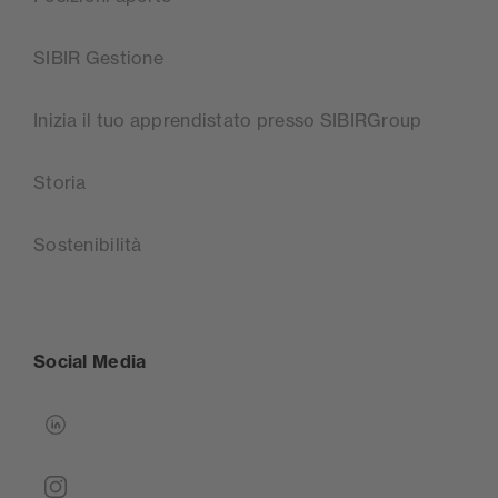
SIBIR Gestione
Inizia il tuo apprendistato presso SIBIRGroup
Storia
Sostenibilità
Social Media
linkedin
instagram