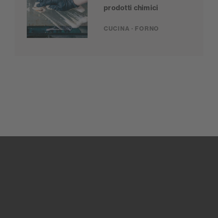
prodotti chimici
CUCINA · FORNO