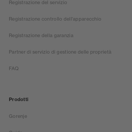
Registrazione del servizio
Registrazione controllo dell'apparecchio
Registrazione della garanzia
Partner di servizio di gestione delle proprietà
FAQ
Prodotti
Gorenje