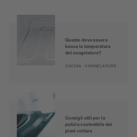
Quanto deve essere
bassa la temperatura
del congelatore?
CUCINA · CONGELATORE
Consigli utili per la
pulizia sostenibile dei
piani cottura