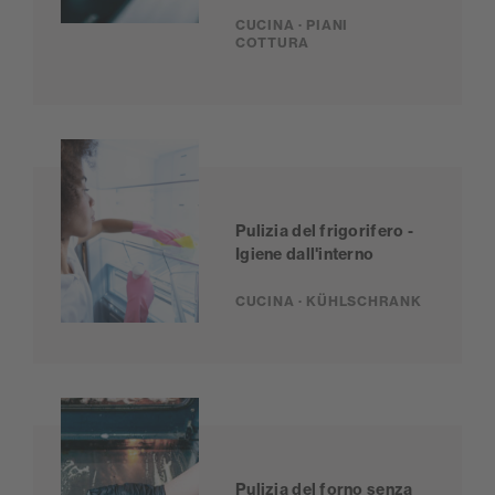
CUCINA · PIANI
COTTURA
Pulizia del frigorifero -
Igiene dall'interno
CUCINA · KÜHLSCHRANK
Pulizia del forno senza