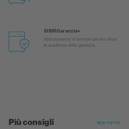
SIBIRGaranzia+
Abbonamento al servizio persino dopo
la scadenza della garanzia.
Più consigli
VEDI TUTTO