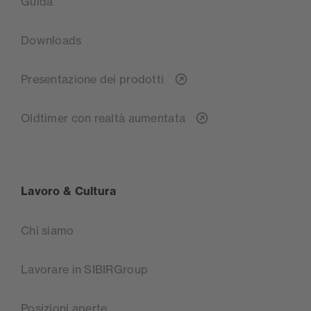
Guida
Downloads
Presentazione dei prodotti
Oldtimer con realtà aumentata
Lavoro & Cultura
Chi siamo
Lavorare in SIBIRGroup
Posizioni aperte