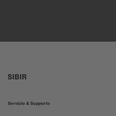
SIBIR, zur Startseite
Servizio & Supporto