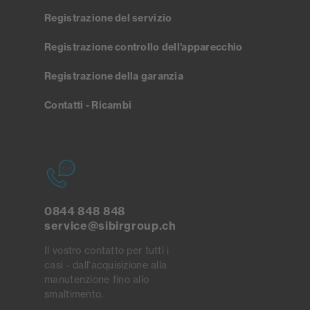
Registrazione del servizio
Registrazione controllo dell'apparecchio
Registrazione della garanzia
Contatti - Ricambi
0844 848 848
service@sibirgroup.ch
Il vostro contatto per tutti i
casi - dall'acquisizione alla
manutenzione fino allo
smaltimento.