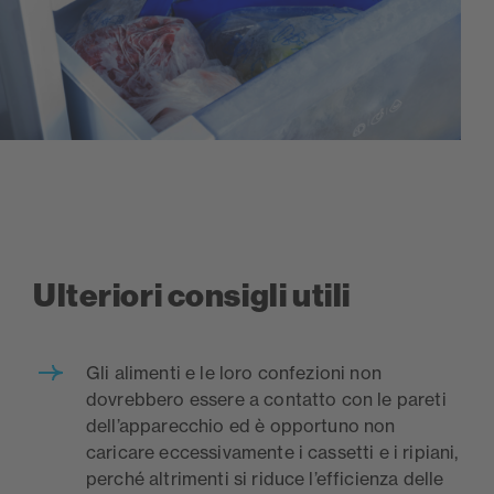
Ulteriori consigli utili
Gli alimenti e le loro confezioni non
dovrebbero essere a contatto con le pareti
dell’apparecchio ed è opportuno non
caricare eccessivamente i cassetti e i ripiani,
perché altrimenti si riduce l’efficienza delle