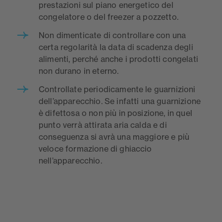
prestazioni sul piano energetico del
congelatore o del freezer a pozzetto.
Non dimenticate di controllare con una
certa regolarità la data di scadenza degli
alimenti, perché anche i prodotti congelati
non durano in eterno.
Controllate periodicamente le guarnizioni
dell’apparecchio. Se infatti una guarnizione
è difettosa o non più in posizione, in quel
punto verrà attirata aria calda e di
conseguenza si avrà una maggiore e più
veloce formazione di ghiaccio
nell’apparecchio.