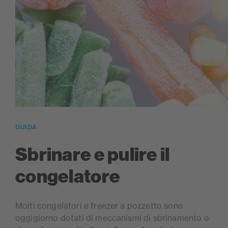
GUIDA
Sbrinare e pulire il
congelatore
Molti congelatori e freezer a pozzetto sono
oggigiorno dotati di meccanismi di sbrinamento o